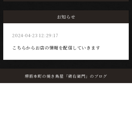
お知らせ
2024-04-23 12:29:17
こちらからお店の情報を配信していきます
堺筋本町の焼き鳥屋「鶏右衛門」のブログ